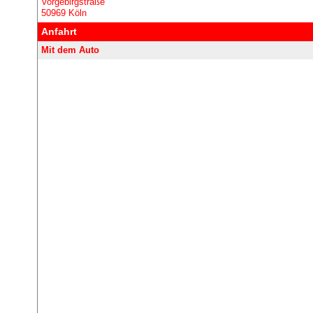
Vorgebirgstraße
50969 Köln
Anfahrt
Mit dem Auto